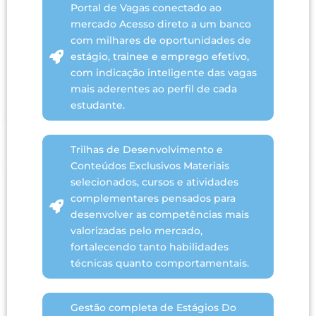
Portal de Vagas conectado ao
mercado Acesso direto a um banco
com milhares de oportunidades de
estágio, trainee e emprego efetivo,
com indicação inteligente das vagas
mais aderentes ao perfil de cada
estudante.
Trilhas de Desenvolvimento e
Conteúdos Exclusivos Materiais
selecionados, cursos e atividades
complementares pensados para
desenvolver as competências mais
valorizadas pelo mercado,
fortalecendo tanto habilidades
técnicas quanto comportamentais.
Gestão completa de Estágios Do