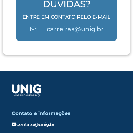
DÚVIDAS?
ENTRE EM CONTATO PELO E-MAIL
carreiras@unig.br
Contato e informações
contato@unig.br