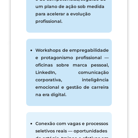
um plano de ação sob medida
para acelerar a evolução
profissional.
Workshops de empregabilidade
e protagonismo profissional —
oficinas sobre marca pessoal,
LinkedIn, comunicação
corporativa, inteligência
emocional e gestão de carreira
na era digital.
Conexão com vagas e processos
seletivos reais — oportunidades