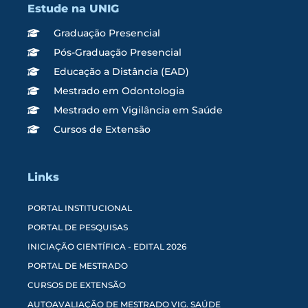
Estude na UNIG
Graduação Presencial
Pós-Graduação Presencial
Educação a Distância (EAD)
Mestrado em Odontologia
Mestrado em Vigilância em Saúde
Cursos de Extensão
Links
PORTAL INSTITUCIONAL
PORTAL DE PESQUISAS
INICIAÇÃO CIENTÍFICA - EDITAL 2026
PORTAL DE MESTRADO
CURSOS DE EXTENSÃO
AUTOAVALIAÇÃO DE MESTRADO VIG. SAÚDE