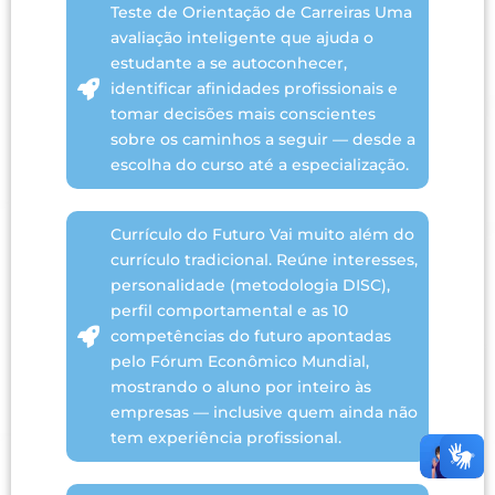
Teste de Orientação de Carreiras Uma
avaliação inteligente que ajuda o
estudante a se autoconhecer,
identificar afinidades profissionais e
tomar decisões mais conscientes
sobre os caminhos a seguir — desde a
escolha do curso até a especialização.
Currículo do Futuro Vai muito além do
currículo tradicional. Reúne interesses,
personalidade (metodologia DISC),
perfil comportamental e as 10
competências do futuro apontadas
pelo Fórum Econômico Mundial,
mostrando o aluno por inteiro às
empresas — inclusive quem ainda não
tem experiência profissional.