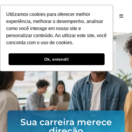
Utilizamos cookies para oferecer melhor
experiência, melhorar o desempenho, analisar
como você interage em nosso site e
personalizar conteúdo. Ao utilizar este site, você
concorda com o uso de cookies.
Ok, entendi!
Sua carreira merece
direção