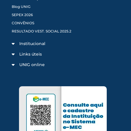
Blog UNIG
SEPEX 2026
CONVÊNIOS
RESULTADO VEST. SOCIAL 2025.2
Institucional
Links úteis
UNIG online