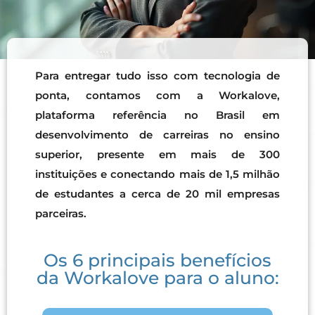
Para entregar tudo isso com tecnologia de
ponta, contamos com a Workalove,
plataforma referência no Brasil em
desenvolvimento de carreiras no ensino
superior, presente em mais de 300
instituições e conectando mais de 1,5 milhão
de estudantes a cerca de 20 mil empresas
parceiras.
Os 6 principais benefícios
da Workalove para o aluno: