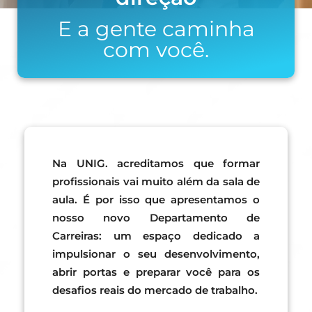
E a gente caminha
com você.
Na UNIG. acreditamos que formar
profissionais vai muito além da sala de
aula. É por isso que apresentamos o
nosso novo Departamento de
Carreiras: um espaço dedicado a
impulsionar o seu desenvolvimento,
abrir portas e preparar você para os
desafios reais do mercado de trabalho.