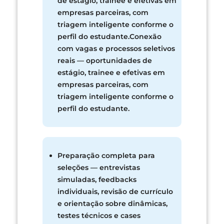
de estágio, trainee e efetivas em
empresas parceiras, com
triagem inteligente conforme o
perfil do estudante.Conexão
com vagas e processos seletivos
reais — oportunidades de
estágio, trainee e efetivas em
empresas parceiras, com
triagem inteligente conforme o
perfil do estudante.
Preparação completa para
seleções — entrevistas
simuladas, feedbacks
individuais, revisão de currículo
e orientação sobre dinâmicas,
testes técnicos e cases