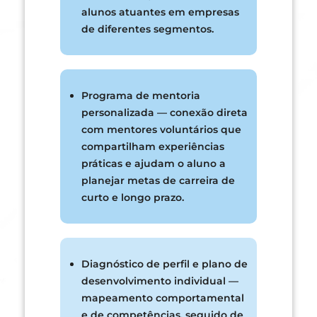
alunos atuantes em empresas
de diferentes segmentos.
Programa de mentoria
personalizada — conexão direta
com mentores voluntários que
compartilham experiências
práticas e ajudam o aluno a
planejar metas de carreira de
curto e longo prazo.
Diagnóstico de perfil e plano de
desenvolvimento individual —
mapeamento comportamental
e de competências, seguido de