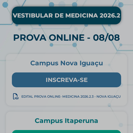
VESTIBULAR DE MEDICINA 2026.2
PROVA ONLINE - 08/08
Campus Nova Iguaçu
INSCREVA-SE
EDITAL PROVA ONLINE- MEDICINA 2026.2.3 - NOVA IGUAÇU
Campus Itaperuna