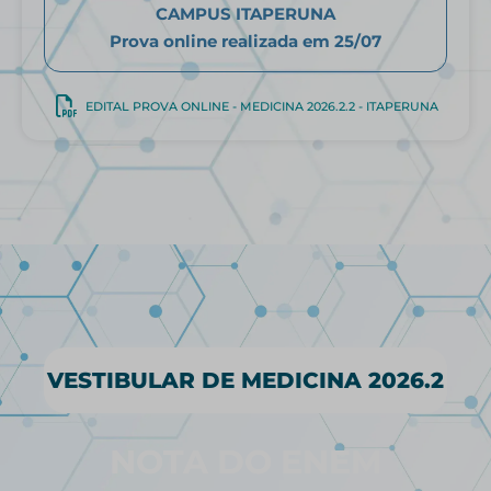
CAMPUS ITAPERUNA
Prova online realizada em 25/07
EDITAL PROVA ONLINE - MEDICINA 2026.2.2 - ITAPERUNA
VESTIBULAR DE MEDICINA 2026.2
NOTA DO ENEM