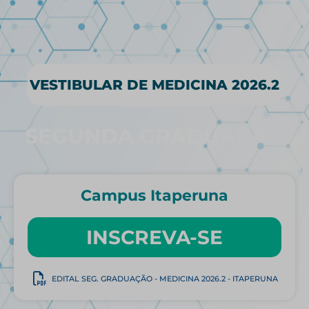
VESTIBULAR DE MEDICINA 2026.2
SEGUNDA GRADUAÇÃO
Campus Itaperuna
INSCREVA-SE
EDITAL SEG. GRADUAÇÃO - MEDICINA 2026.2 - ITAPERUNA