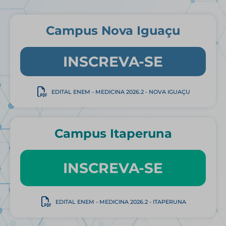
Campus Nova Iguaçu
INSCREVA-SE
EDITAL ENEM - MEDICINA 2026.2 - NOVA IGUAÇU
Campus Itaperuna
INSCREVA-SE
EDITAL ENEM - MEDICINA 2026.2 - ITAPERUNA