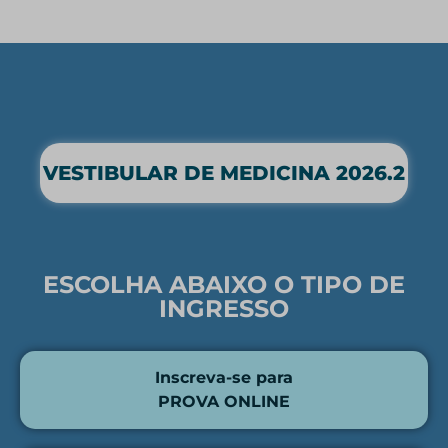
VESTIBULAR DE MEDICINA 2026.2
ESCOLHA ABAIXO O TIPO DE
INGRESSO
Inscreva-se para
PROVA ONLINE