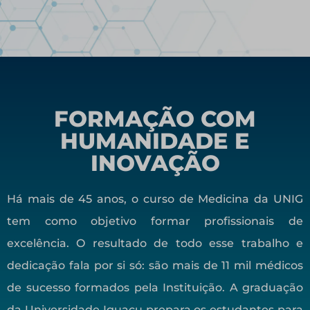
FORMAÇÃO COM
HUMANIDADE E
INOVAÇÃO
Há mais de 45 anos, o curso de Medicina da UNIG
tem como objetivo formar profissionais de
excelência. O resultado de todo esse trabalho e
dedicação fala por si só: são mais de 11 mil médicos
de sucesso formados pela Instituição. A graduação
da Universidade Iguaçu prepara os estudantes para