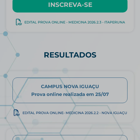
INSCREVA-SE
EDITAL PROVA ONLINE - MEDICINA 2026.2.3 - ITAPERUNA
RESULTADOS
CAMPUS NOVA IGUAÇU
Prova online realizada em 25/07
EDITAL PROVA ONLINE- MEDICINA 2026.2.2 - NOVA IGUAÇU