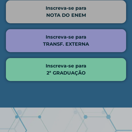
Inscreva-se para
NOTA DO ENEM
Inscreva-se para
TRANSF. EXTERNA
Inscreva-se para
2ª GRADUAÇÃO