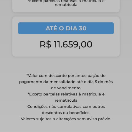
*Exceto parcelas relativas à matrícula e
rematrícula
ATÉ O DIA 30
R$ 11.659,00
*Valor com desconto por antecipação de
pagamento da mensalidade até o dia 5 do mês
de vencimento.
*Exceto parcelas relativas à matrícula e
rematrícula
Condições não cumulativas com outros
descontos ou benefícios.
Valores sujeitos a alterações sem aviso prévio.