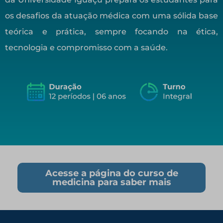
os desafios da atuação médica com uma sólida base
teórica e prática, sempre focando na ética,
tecnologia e compromisso com a saúde.
Acesse a página do curso de
medicina para saber mais