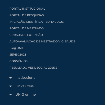
PORTAL INSTITUCIONAL
PORTAL DE PESQUISAS
INICIAÇÃO CIENTÍFICA - EDITAL 2026
PORTAL DE MESTRADO
CURSOS DE EXTENSÃO
AUTOAVALIAÇÃO DE MESTRADO VIG. SAÚDE
Blog UNIG
SEPEX 2026
CONVÊNIOS
RESULTADO VEST. SOCIAL 2025.2
Institucional
Links úteis
UNIG online