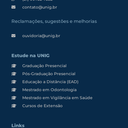
contato@unig.br
Reclamações, sugestões e melhorias
ouvidoria@unig.br
Estude na UNIG
Graduação Presencial
Pós-Graduação Presencial
Educação a Distância (EAD)
Mestrado em Odontologia
Mestrado em Vigilância em Saúde
Cursos de Extensão
Links