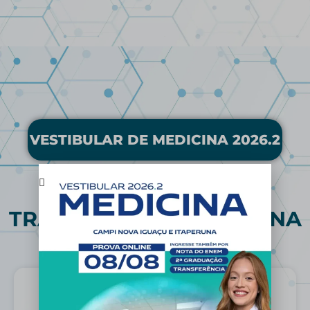
VESTIBULAR DE MEDICINA 2026.2
TRANSFERÊNCIA EXTERNA
Campus Nova Iguaçu