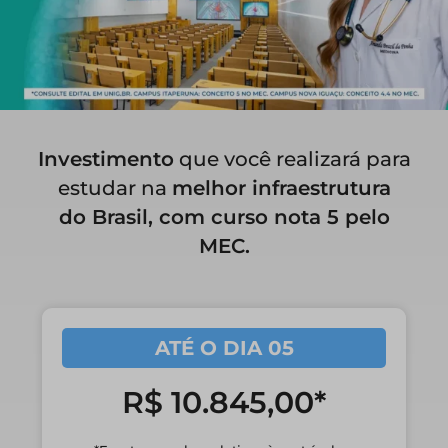
Investimento
que você realizará para
estudar na
melhor infraestrutura
do Brasil, com curso nota 5 pelo
MEC.
ATÉ O DIA 05
R$ 10.845,00*