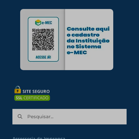
Assessoria de Imprensa