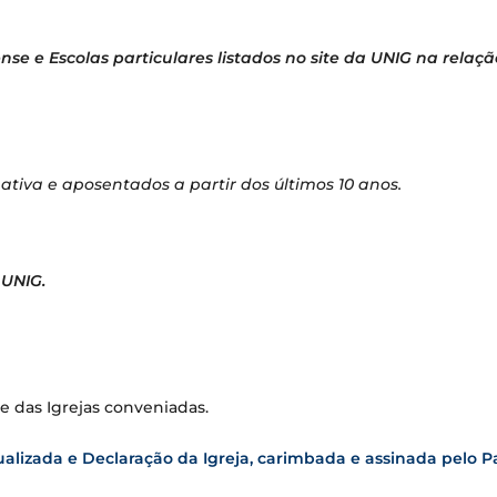
e e Escolas particulares listados no site da UNIG na relaçã
ativa e aposentados a partir dos últimos 10 anos.
 UNIG.
 das Igrejas conveniadas.
alizada e Declaração da Igreja, carimbada e assinada pelo Pa