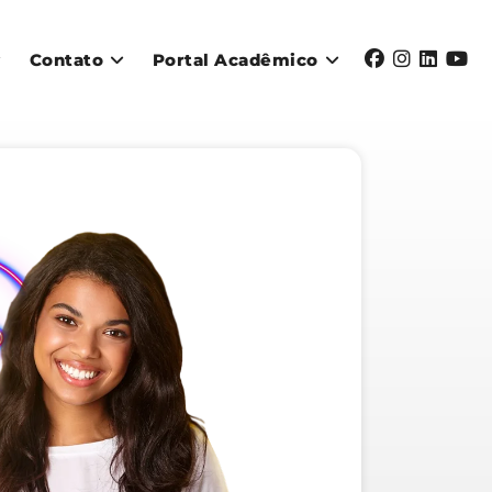
Contato
Portal Acadêmico