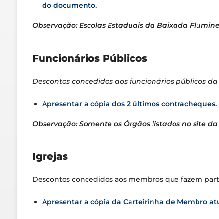
do documento.
Observação: Escolas Estaduais da Baixada Fluminens
Funcionários Públicos
Descontos concedidos aos funcionários públicos da 
Apresentar a cópia dos 2 últimos contracheques.
Observação: Somente os Órgãos listados no site da
Igrejas
Descontos concedidos aos membros que fazem parte
Apresentar a cópia da Carteirinha de Membro atu