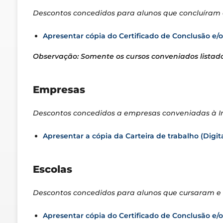
Descontos concedidos para alunos que concluíram cu
Apresentar cópia do Certificado de Conclusão e/
Observação: Somente os cursos conveniados listado
Empresas
Descontos concedidos a empresas conveniadas à In
Apresentar a cópia da Carteira de trabalho (Digita
Escolas
Descontos concedidos para alunos que cursaram e c
Apresentar cópia do Certificado de Conclusão e/