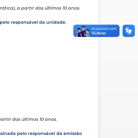
ica), a partir dos últimos 10 anos.
 pelo responsável da unidade.
rtir dos últimos 10 anos.
ssinada pelo responsável da emissão