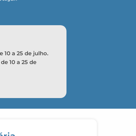
e 10 a 25 de julho.
:
de 10 a 25 de