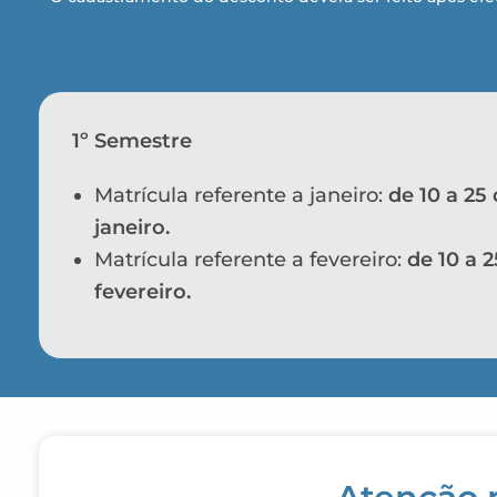
1º Semestre
Matrícula referente a janeiro:
de 10 a 25
janeiro.
Matrícula referente a fevereiro:
de 10 a 2
fevereiro.