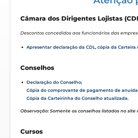
Atenção 
Câmara dos Dirigentes Lojistas (CD
Descontos concedidos aos funcionários das empres
Apresentar declaração da CDL, cópia da Carteira d
Conselhos
Declaração do Conselho;
Cópia do comprovante de pagamento de anuidad
Cópia da Carteirinha do Conselho atualizada.
Observação: Somente os conselhos listados no site
Cursos