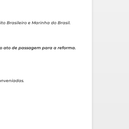
to Brasileiro e Marinha do Brasil.
 ao ato de passagem para a reforma.
onveniadas.