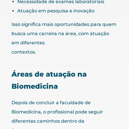
Necessidade de exames laboratoriais
Atuação em pesquisa e inovação
Isso significa mais oportunidades para quem
busca uma carreira na área, com atuação
em diferentes
contextos.
Áreas de atuação na
Biomedicina
Depois de concluir a faculdade de
Biomedicina, o profissional pode seguir
diferentes caminhos dentro da