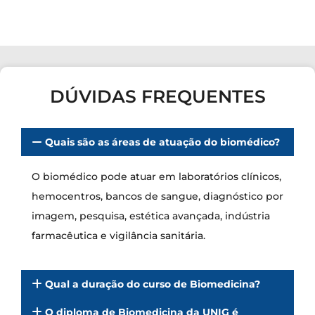
DÚVIDAS FREQUENTES
Quais são as áreas de atuação do biomédico?
O biomédico pode atuar em laboratórios clínicos,
hemocentros, bancos de sangue, diagnóstico por
imagem, pesquisa, estética avançada, indústria
farmacêutica e vigilância sanitária.
Qual a duração do curso de Biomedicina?
O diploma de Biomedicina da UNIG é