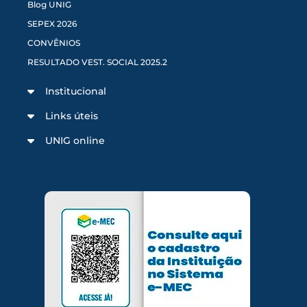
Blog UNIG
SEPEX 2026
CONVÊNIOS
RESULTADO VEST. SOCIAL 2025.2
Institucional
Links úteis
UNIG online