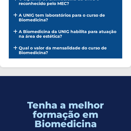
reconhecido pelo MEC?
A UNIG tem laboratórios para o curso de
Biomedicina?
A Biomedicina da UNIG habilita para atuação
na área de estética?
Qual o valor da mensalidade do curso de
Biomedicina?
Tenha a melhor
formação em
Biomedicina