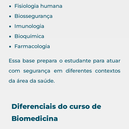
Fisiologia humana
Biossegurança
Imunologia
Bioquímica
Farmacologia
Essa base prepara o estudante para atuar
com segurança em diferentes contextos
da área da saúde.
Diferenciais do curso de
Biomedicina