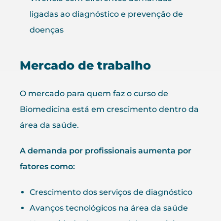
ligadas ao diagnóstico e prevenção de
doenças
Mercado de trabalho
O mercado para quem faz o curso de
Biomedicina está em crescimento dentro da
área da saúde.
A demanda por profissionais aumenta por
fatores como:
Crescimento dos serviços de diagnóstico
Avanços tecnológicos na área da saúde