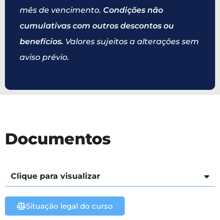
mês de vencimento.
Condições não
cumulativas com outros descontos ou
benefícios.
Valores sujeitos a alterações sem
aviso prévio.
Documentos
Clique para visualizar
Situação legal do curso