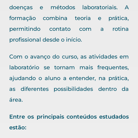
doenças e métodos laboratoriais. A
formação combina teoria e prática,
permitindo contato com a rotina
profissional desde o início.
Com o avanço do curso, as atividades em
laboratório se tornam mais frequentes,
ajudando o aluno a entender, na prática,
as diferentes possibilidades dentro da
área.
Entre os principais conteúdos estudados
estão: