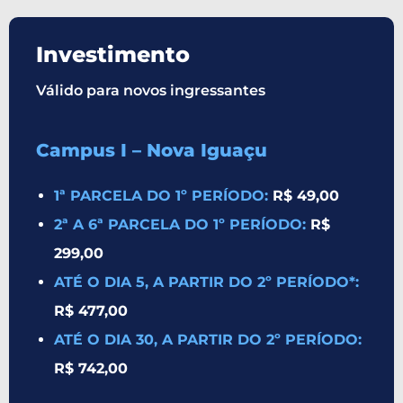
Investimento
Válido para novos ingressantes
Campus I – Nova Iguaçu
1ª PARCELA DO 1º PERÍODO:
R$ 49,00
2ª A 6ª PARCELA DO 1º PERÍODO:
R$
299,00
ATÉ O DIA 5, A PARTIR DO 2º PERÍODO*:
R$ 477,00
ATÉ O DIA 30, A PARTIR DO 2º PERÍODO:
R$ 742,00