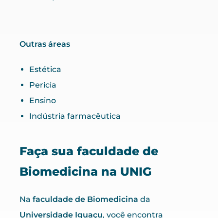
Outras áreas
Estética
Perícia
Ensino
Indústria farmacêutica
Faça sua faculdade de
Biomedicina na UNIG
Na
faculdade de Biomedicina
da
Universidade Iguaçu
, você encontra