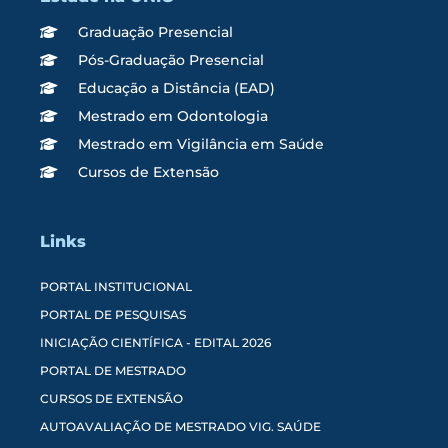
Graduação Presencial
Pós-Graduação Presencial
Educação a Distância (EAD)
Mestrado em Odontologia
Mestrado em Vigilância em Saúde
Cursos de Extensão
Links
PORTAL INSTITUCIONAL
PORTAL DE PESQUISAS
INICIAÇÃO CIENTÍFICA - EDITAL 2026
PORTAL DE MESTRADO
CURSOS DE EXTENSÃO
AUTOAVALIAÇÃO DE MESTRADO VIG. SAÚDE