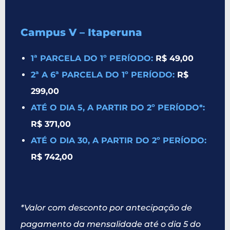
Campus V – Itaperuna
1ª PARCELA DO 1º PERÍODO:
R$ 49,00
2ª A 6ª PARCELA DO 1º PERÍODO:
R$
299,00
ATÉ O DIA 5, A PARTIR DO 2º PERÍODO*:
R$ 371,00
ATÉ O DIA 30, A PARTIR DO 2º PERÍODO:
R$ 742,00
*Valor com desconto por antecipação de
pagamento da mensalidade até o dia 5 do