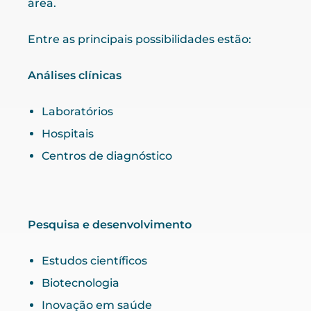
área.
Entre as principais possibilidades estão:
Análises clínicas
Laboratórios
Hospitais
Centros de diagnóstico
Pesquisa e desenvolvimento
Estudos científicos
Biotecnologia
Inovação em saúde