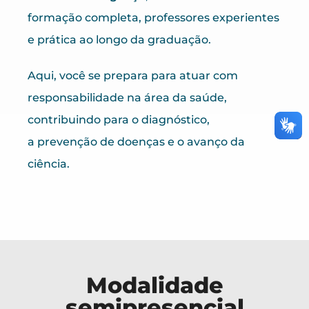
formação completa, professores experientes
e prática ao longo da graduação.
Aqui, você se prepara para atuar com
responsabilidade na área da saúde,
contribuindo para o diagnóstico,
a prevenção de doenças e o avanço da
ciência.
Modalidade
semipresencial