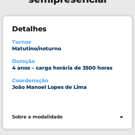
Detalhes
Turnos
Matutino/noturno
Duração
4 anos – carga horária de 3500 horas
Coordenação
João Manoel Lopes de Lima
Sobre a modalidade