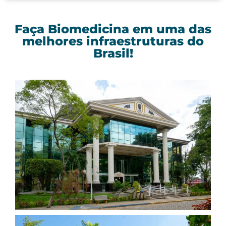
Faça Biomedicina em uma das
melhores infraestruturas do
Brasil!