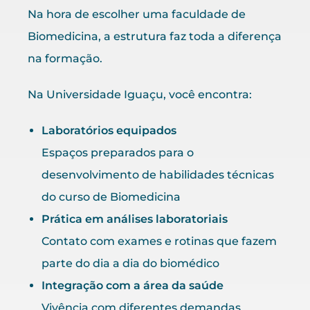
Na hora de escolher uma faculdade de
Biomedicina, a estrutura faz toda a diferença
na formação.
Na Universidade Iguaçu, você encontra:
Laboratórios equipados
Espaços preparados para o
desenvolvimento de habilidades técnicas
do curso de Biomedicina
Prática em análises laboratoriais
Contato com exames e rotinas que fazem
parte do dia a dia do biomédico
Integração com a área da saúde
Vivência com diferentes demandas