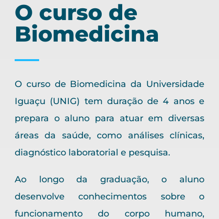
O curso de
Biomedicina
O curso de Biomedicina da Universidade
Iguaçu (UNIG) tem duração de 4 anos e
prepara o aluno para atuar em diversas
áreas da saúde, como análises clínicas,
diagnóstico laboratorial e pesquisa.
Ao longo da graduação, o aluno
desenvolve conhecimentos sobre o
funcionamento do corpo humano,