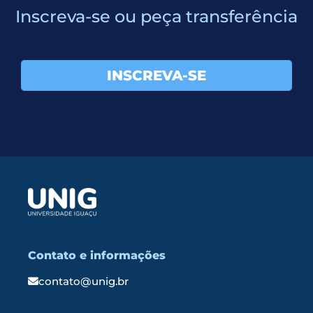
Inscreva-se ou peça transferência
INSCREVA-SE
Contato e informações
contato@unig.br