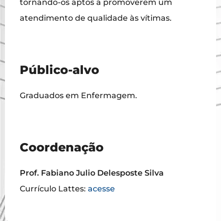
tornando-os aptos a promoverem um
atendimento de qualidade às vítimas.
Público-alvo
Graduados em Enfermagem.
Coordenação
Prof. Fabiano Julio Delesposte Silva
Currículo Lattes:
acesse