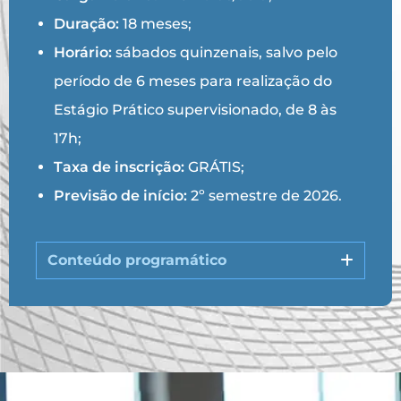
Duração:
18 meses;
Horário:
sábados quinzenais, salvo pelo
período de 6 meses para realização do
Estágio Prático supervisionado, de 8 às
17h;
Taxa de inscrição:
GRÁTIS;
Previsão de início:
2º semestre de 2026.
Conteúdo programático