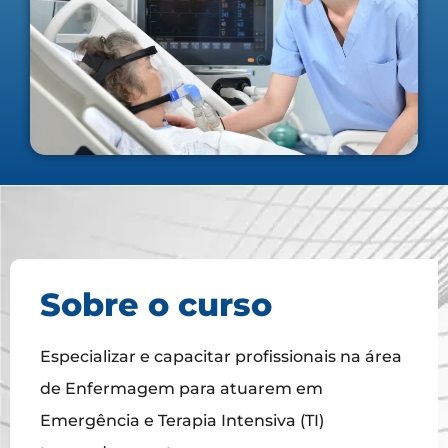
Sobre o curso
Especializar e capacitar profissionais na área
de Enfermagem para atuarem em
Emergência e Terapia Intensiva (TI)