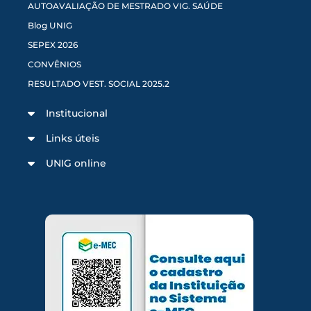
AUTOAVALIAÇÃO DE MESTRADO VIG. SAÚDE
Blog UNIG
SEPEX 2026
CONVÊNIOS
RESULTADO VEST. SOCIAL 2025.2
Institucional
Links úteis
UNIG online