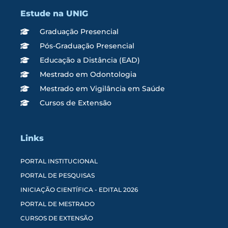
Estude na UNIG
Graduação Presencial
Pós-Graduação Presencial
Educação a Distância (EAD)
Mestrado em Odontologia
Mestrado em Vigilância em Saúde
Cursos de Extensão
Links
PORTAL INSTITUCIONAL
PORTAL DE PESQUISAS
INICIAÇÃO CIENTÍFICA - EDITAL 2026
PORTAL DE MESTRADO
CURSOS DE EXTENSÃO