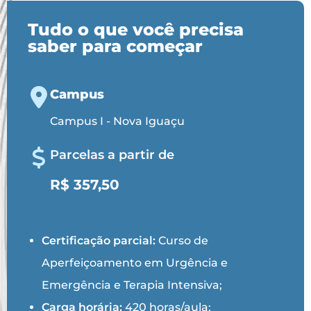
Tudo o que você precisa
saber para começar
Campus
Campus I - Nova Iguaçu
Parcelas a partir de
R$ 357,50
Certificação parcial:
Curso de
Aperfeiçoamento em Urgência e
Emergência e Terapia Intensiva;
Carga horária:
420 horas/aula;