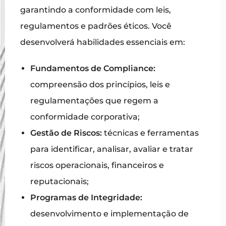
garantindo a conformidade com leis,
regulamentos e padrões éticos. Você
desenvolverá habilidades essenciais em:
Fundamentos de Compliance:
compreensão dos princípios, leis e
regulamentações que regem a
conformidade corporativa;
Gestão de Riscos:
técnicas e ferramentas
para identificar, analisar, avaliar e tratar
riscos operacionais, financeiros e
reputacionais;
Programas de Integridade:
desenvolvimento e implementação de