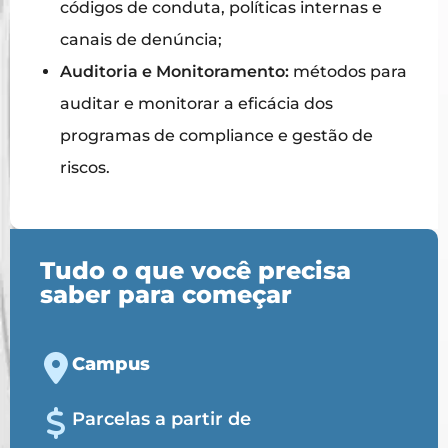
códigos de conduta, políticas internas e
canais de denúncia;
Auditoria e Monitoramento:
métodos para
auditar e monitorar a eficácia dos
programas de compliance e gestão de
riscos.
Tudo o que você precisa
saber para começar
Campus
Parcelas a partir de