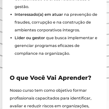
gestão.
Interessado(a) em atuar
na prevenção de
fraudes, corrupção e na construção de
ambientes corporativos íntegros.
Líder ou gestor
que busca implementar e
gerenciar programas eficazes de
compliance na organização.
O que Você Vai Aprender?
Nosso curso tem como objetivo formar
profissionais capacitados para identificar,
avaliar e reduzir riscos em organizações,