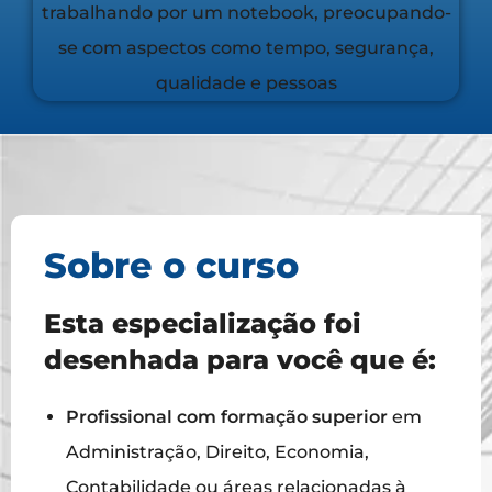
Sobre o curso
Esta especialização foi
desenhada para você que é:
Profissional com formação superior
em
Administração, Direito, Economia,
Contabilidade ou áreas relacionadas à