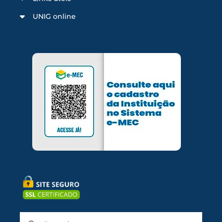
UNIG online