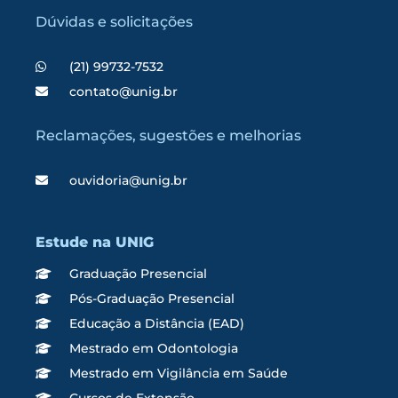
Dúvidas e solicitações
(21) 99732-7532
contato@unig.br
Reclamações, sugestões e melhorias
ouvidoria@unig.br
Estude na UNIG
Graduação Presencial
Pós-Graduação Presencial
Educação a Distância (EAD)
Mestrado em Odontologia
Mestrado em Vigilância em Saúde
Cursos de Extensão