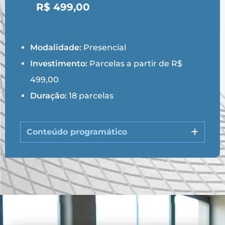
R$ 499,00
Modalidade:
Presencial
Investimento:
Parcelas a partir de R$
499,00
Duração:
18 parcelas
Conteúdo programático