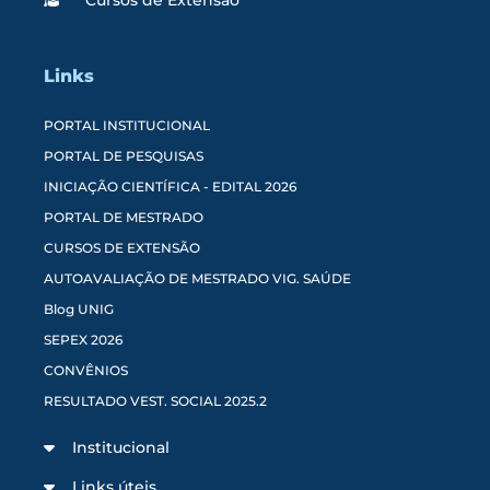
Links
PORTAL INSTITUCIONAL
PORTAL DE PESQUISAS
INICIAÇÃO CIENTÍFICA - EDITAL 2026
PORTAL DE MESTRADO
CURSOS DE EXTENSÃO
AUTOAVALIAÇÃO DE MESTRADO VIG. SAÚDE
Blog UNIG
SEPEX 2026
CONVÊNIOS
RESULTADO VEST. SOCIAL 2025.2
Institucional
Links úteis