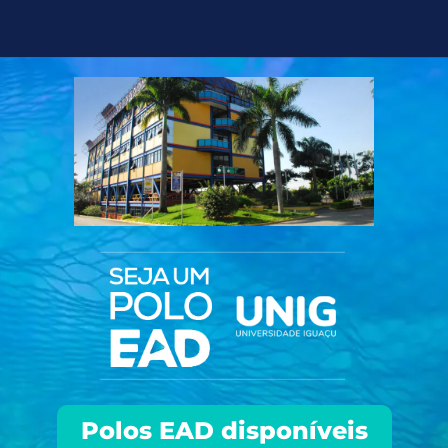
Polos EAD disponíveis