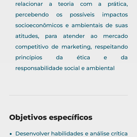
relacionar a teoria com a prática,
percebendo os possíveis impactos
socioeconômicos e ambientais de suas
atitudes, para atender ao mercado
competitivo de marketing, respeitando
princípios da ética e da
responsabilidade social e ambiental
Objetivos específicos
Desenvolver habilidades e análise crítica