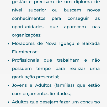
gestão e precisam de um diploma de
nível superior ou buscam novos
conhecimentos para conseguir as
oportunidades que aparecem nas
organizações;
Moradores de Nova Iguaçu e Baixada
Fluminense;
Profissionais que trabalham e não
possuem tempo para realizar uma
graduação presencial;
Jovens e Adultos (famílias) que estão
com orçamentos limitados;
Adultos que desejam fazer um concurso