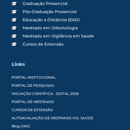
Graduação Presencial
Pós-Graduação Presencial
Educação a Distância (EAD)
Mestrado em Odontologia
Mestrado em Vigilância em Saúde
Cursos de Extensão
Links
PORTAL INSTITUCIONAL
PORTAL DE PESQUISAS
INICIAÇÃO CIENTÍFICA - EDITAL 2026
PORTAL DE MESTRADO
CURSOS DE EXTENSÃO
AUTOAVALIAÇÃO DE MESTRADO VIG. SAÚDE
Blog UNIG