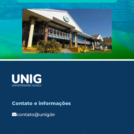
Contato e informações
contato@unig.br