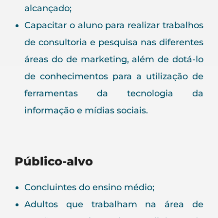
alcançado;
Capacitar o aluno para realizar trabalhos
de consultoria e pesquisa nas diferentes
áreas do de marketing, além de dotá-lo
de conhecimentos para a utilização de
ferramentas da tecnologia da
informação e mídias sociais.
Público-alvo
Concluintes do ensino médio;
Adultos que trabalham na área de