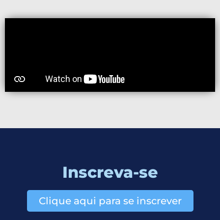
Inscreva-se
Clique aqui para se inscrever