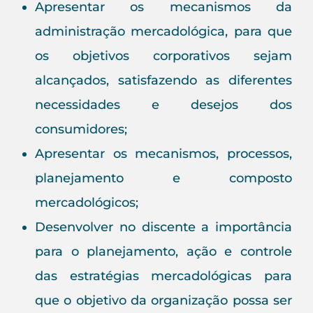
Apresentar os mecanismos da
administração mercadológica, para que
os objetivos corporativos sejam
alcançados, satisfazendo as diferentes
necessidades e desejos dos
consumidores;
Apresentar os mecanismos, processos,
planejamento e composto
mercadológicos;
Desenvolver no discente a importância
para o planejamento, ação e controle
das estratégias mercadológicas para
que o objetivo da organização possa ser