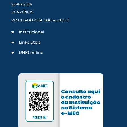
SEPEX 2026
CONVÊNIOS
RESULTADO VEST. SOCIAL 2025.2
Institucional
Links úteis
UNIG online