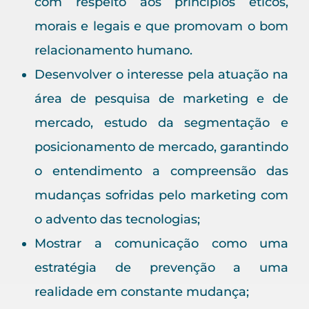
com respeito aos princípios éticos,
morais e legais e que promovam o bom
relacionamento humano.
Desenvolver o interesse pela atuação na
área de pesquisa de marketing e de
mercado, estudo da segmentação e
posicionamento de mercado, garantindo
o entendimento a compreensão das
mudanças sofridas pelo marketing com
o advento das tecnologias;
Mostrar a comunicação como uma
estratégia de prevenção a uma
realidade em constante mudança;