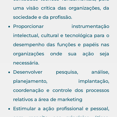
uma visão crítica das organizações, da
sociedade e da profissão.
Proporcionar instrumentação
intelectual, cultural e tecnológica para o
desempenho das funções e papéis nas
organizações onde sua ação seja
necessária.
Desenvolver pesquisa, análise,
planejamento, implantação,
coordenação e controle dos processos
relativos a área de marketing
Estimular a ação profissional e pessoal,