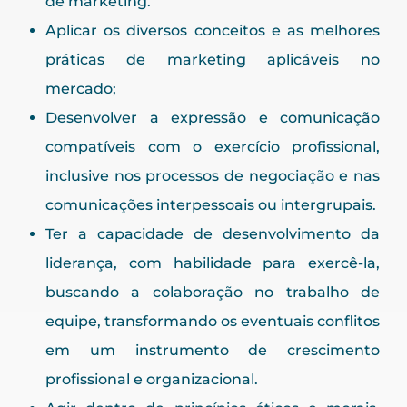
de marketing.
Aplicar os diversos conceitos e as melhores
práticas de marketing aplicáveis no
mercado;
Desenvolver a expressão e comunicação
compatíveis com o exercício profissional,
inclusive nos processos de negociação e nas
comunicações interpessoais ou intergrupais.
Ter a capacidade de desenvolvimento da
liderança, com habilidade para exercê-la,
buscando a colaboração no trabalho de
equipe, transformando os eventuais conflitos
em um instrumento de crescimento
profissional e organizacional.