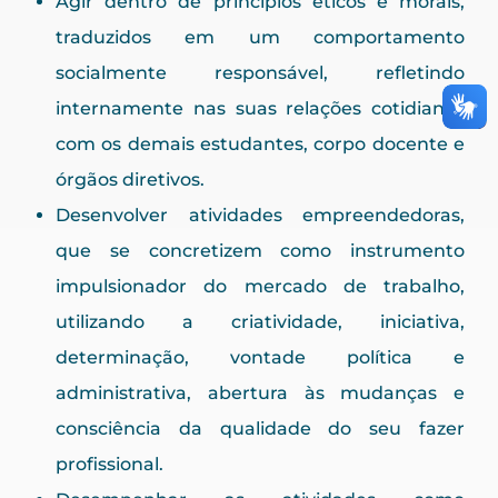
Agir dentro de princípios éticos e morais,
traduzidos em um comportamento
socialmente responsável, refletindo
internamente nas suas relações cotidianas
com os demais estudantes, corpo docente e
órgãos diretivos.
Desenvolver atividades empreendedoras,
que se concretizem como instrumento
impulsionador do mercado de trabalho,
utilizando a criatividade, iniciativa,
determinação, vontade política e
administrativa, abertura às mudanças e
consciência da qualidade do seu fazer
profissional.