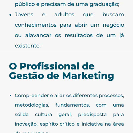
público e precisam de uma graduação;
Jovens e adultos que buscam
conhecimentos para abrir um negócio
ou alavancar os resultados de um já
existente.
O Profissional de
Gestão de Marketing
Compreender e aliar os diferentes processos,
metodologias, fundamentos, com uma
sólida cultura geral, predisposta para
inovação, espírito crítico e iniciativa na área