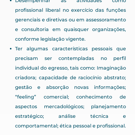
Desempenhar as atividades como
profissional liberal no exercício das funções
gerenciais e diretivas ou em assessoramento
e consultoria em quaisquer organizações,
conforme legislação vigente.
Ter algumas características pessoais que
precisam ser contempladas no perfil
individual do egresso, tais como: Imaginação
criadora; capacidade de raciocínio abstrato;
gestão e absorção novas informações;
“feeling” comercial; conhecimento de
aspectos mercadológicos; planejamento
estratégico; análise técnica e
comportamental; ética pessoal e profissional.