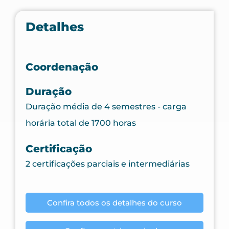
Detalhes
Coordenação
Duração
Duração média de 4 semestres - carga
horária total de 1700 horas
Certificação
2 certificações parciais e intermediárias
Confira todos os detalhes do curso