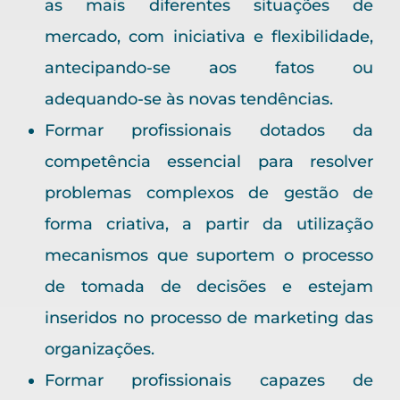
as mais diferentes situações de
mercado, com iniciativa e flexibilidade,
antecipando-se aos fatos ou
adequando-se às novas tendências.
Formar profissionais dotados da
competência essencial para resolver
problemas complexos de gestão de
forma criativa, a partir da utilização
mecanismos que suportem o processo
de tomada de decisões e estejam
inseridos no processo de marketing das
organizações.
Formar profissionais capazes de