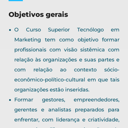
Objetivos gerais
O Curso Superior Tecnólogo em
Marketing tem como objetivo formar
profissionais com visão sistêmica com
relação às organizações e suas partes e
com relação ao contexto sócio-
econômico-político-cultural em que tais
organizações estão inseridas.
Formar gestores, empreendedores,
gerentes e analistas preparados para
enfrentar, com liderança e criatividade,