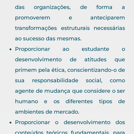
das organizações, de forma a
promoverem e anteciparem
transformações estruturais necessárias
ao sucesso das mesmas.
Proporcionar ao estudante o
desenvolvimento de atitudes que
primem pela ética, conscientizando-o de
sua responsabilidade social, como
agente de mudança que considere o ser
humano e os diferentes tipos de
ambientes de mercado.
Proporcionar o desenvolvimento dos
conteúdos teóricos fundamentais, para