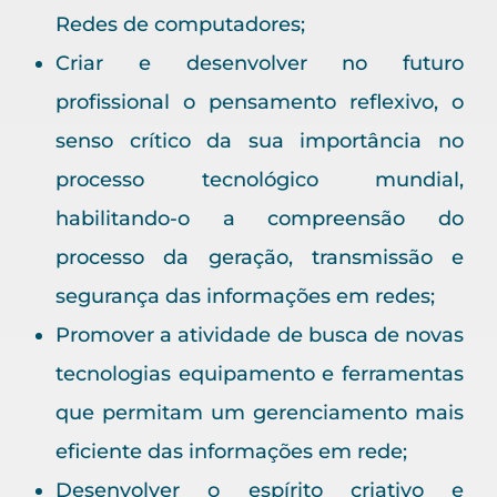
Redes de computadores;
Criar e desenvolver no futuro
profissional o pensamento reflexivo, o
senso crítico da sua importância no
processo tecnológico mundial,
habilitando-o a compreensão do
processo da geração, transmissão e
segurança das informações em redes;
Promover a atividade de busca de novas
tecnologias equipamento e ferramentas
que permitam um gerenciamento mais
eficiente das informações em rede;
Desenvolver o espírito criativo e