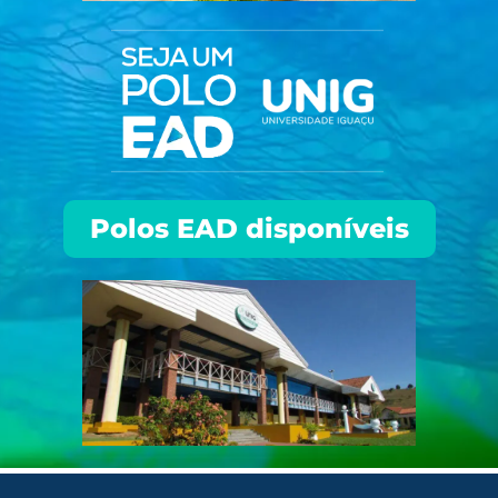
Polos EAD disponíveis