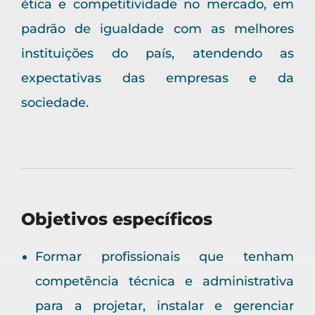
ética e competitividade no mercado, em
padrão de igualdade com as melhores
instituições do país, atendendo as
expectativas das empresas e da
sociedade.
Objetivos específicos
Formar profissionais que tenham
competência técnica e administrativa
para a projetar, instalar e gerenciar