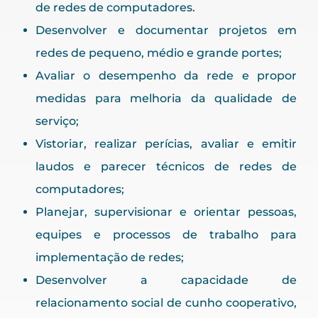
de redes de computadores.
Desenvolver e documentar projetos em
redes de pequeno, médio e grande portes;
Avaliar o desempenho da rede e propor
medidas para melhoria da qualidade de
serviço;
Vistoriar, realizar perícias, avaliar e emitir
laudos e parecer técnicos de redes de
computadores;
Planejar, supervisionar e orientar pessoas,
equipes e processos de trabalho para
implementação de redes;
Desenvolver a capacidade de
relacionamento social de cunho cooperativo,