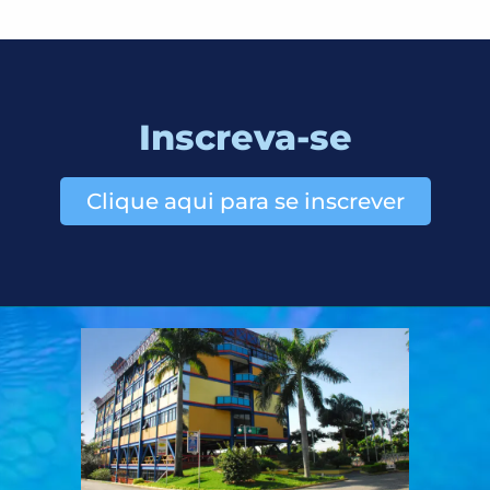
Inscreva-se
Clique aqui para se inscrever