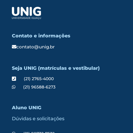
Contato e informações
contato@unig.br
Seja UNIG (matrículas e vestibular)
(21) 2765-4000
(21) 96588-6273
Aluno UNIG
Dúvidas e solicitações