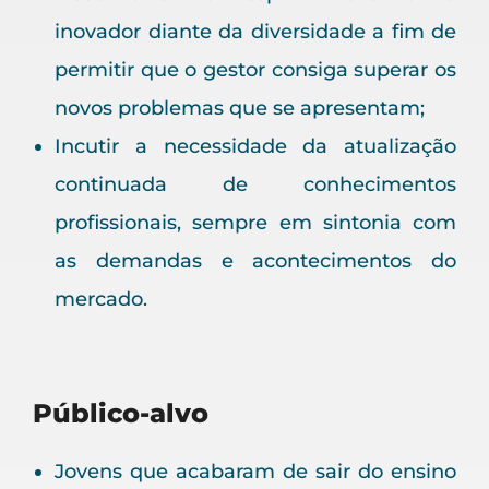
inovador diante da diversidade a fim de
permitir que o gestor consiga superar os
novos problemas que se apresentam;
Incutir a necessidade da atualização
continuada de conhecimentos
profissionais, sempre em sintonia com
as demandas e acontecimentos do
mercado.
Público-alvo
Jovens que acabaram de sair do ensino