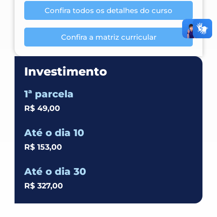
Confira todos os detalhes do curso
Confira a matriz curricular
Investimento
1ª parcela
R$ 49,00
Até o dia 10
R$ 153,00
Até o dia 30
R$ 327,00