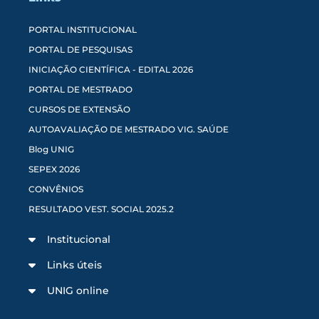
PORTAL INSTITUCIONAL
PORTAL DE PESQUISAS
INICIAÇÃO CIENTÍFICA - EDITAL 2026
PORTAL DE MESTRADO
CURSOS DE EXTENSÃO
AUTOAVALIAÇÃO DE MESTRADO VIG. SAÚDE
Blog UNIG
SEPEX 2026
CONVÊNIOS
RESULTADO VEST. SOCIAL 2025.2
Institucional
Links úteis
UNIG online