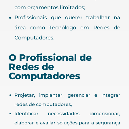
com orçamentos limitados;
Profissionais que querer trabalhar na
área como Tecnólogo em Redes de
Computadores.
O Profissional de
Redes de
Computadores
Projetar, implantar, gerenciar e integrar
redes de computadores;
Identificar necessidades, dimensionar,
elaborar e avaliar soluções para a segurança