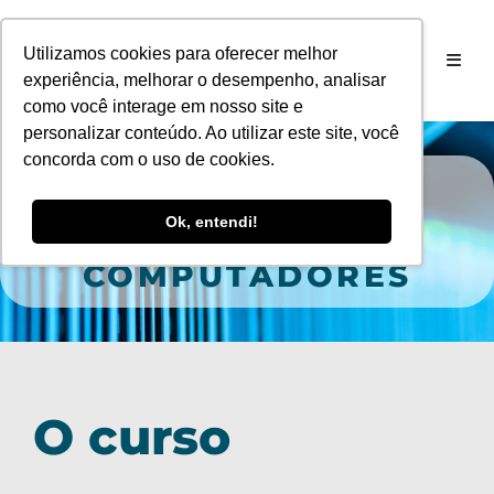
Utilizamos cookies para oferecer melhor
experiência, melhorar o desempenho, analisar
como você interage em nosso site e
personalizar conteúdo. Ao utilizar este site, você
concorda com o uso de cookies.
GRADUAÇÃO EAD EM
Ok, entendi!
REDES DE
COMPUTADORES
O curso