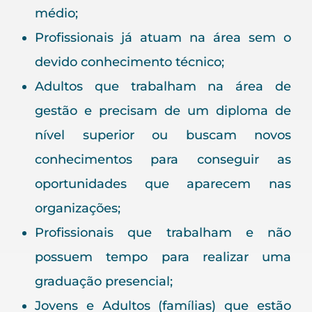
médio;
Profissionais já atuam na área sem o
devido conhecimento técnico;
Adultos que trabalham na área de
gestão e precisam de um diploma de
nível superior ou buscam novos
conhecimentos para conseguir as
oportunidades que aparecem nas
organizações;
Profissionais que trabalham e não
possuem tempo para realizar uma
graduação presencial;
Jovens e Adultos (famílias) que estão