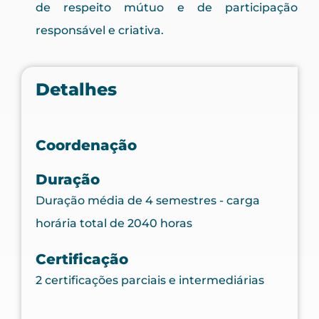
de respeito mútuo e de participação
responsável e criativa.
Detalhes
Coordenação
Duração
Duração média de 4 semestres - carga
horária total de 2040 horas
Certificação
2 certificações parciais e intermediárias