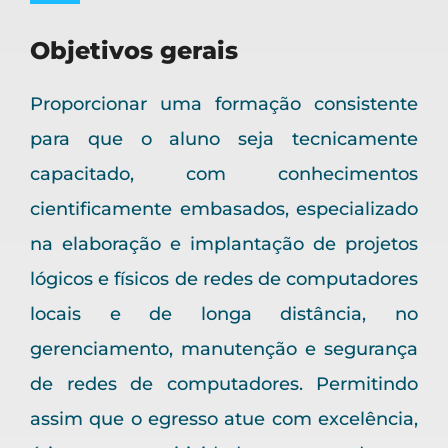
Objetivos gerais
Proporcionar uma formação consistente
para que o aluno seja tecnicamente
capacitado, com conhecimentos
cientificamente embasados, especializado
na elaboração e implantação de projetos
lógicos e físicos de redes de computadores
locais e de longa distância, no
gerenciamento, manutenção e segurança
de redes de computadores. Permitindo
assim que o egresso atue com excelência,