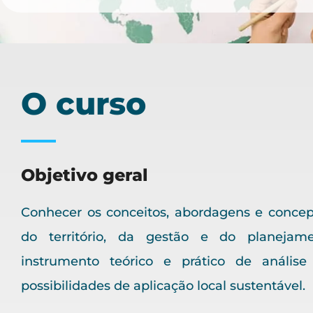
O curso
Objetivo geral
Conhecer os conceitos, abordagens e concep
do território, da gestão e do planeja
instrumento teórico e prático de análise
possibilidades de aplicação local sustentável.