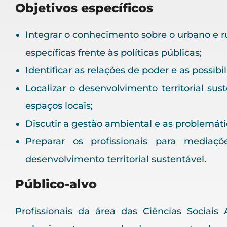
Objetivos específicos
Integrar o conhecimento sobre o urbano e r
específicas frente às políticas públicas;
Identificar as relações de poder e as possibil
Localizar o desenvolvimento territorial sus
espaços locais;
Discutir a gestão ambiental e as problemáti
Preparar os profissionais para mediaçõ
desenvolvimento territorial sustentável.
Público-alvo
Profissionais da área das Ciências Sociai