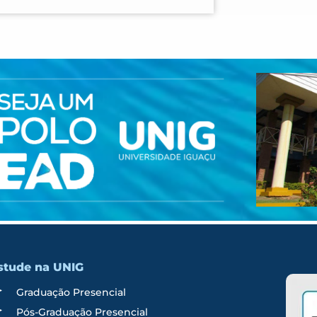
stude na UNIG
Graduação Presencial
Pós-Graduação Presencial