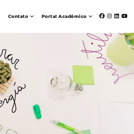
Contato
Portal Acadêmico