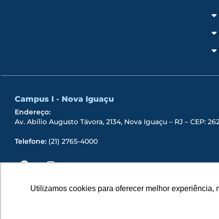
Campus I - Nova Iguaçu
Endereço:
Av. Abílio Augusto Távora, 2134, Nova Iguaçu – RJ – CEP: 2
Telefone:
(21) 2765-4000
Utilizamos cookies para oferecer melhor experiência, 