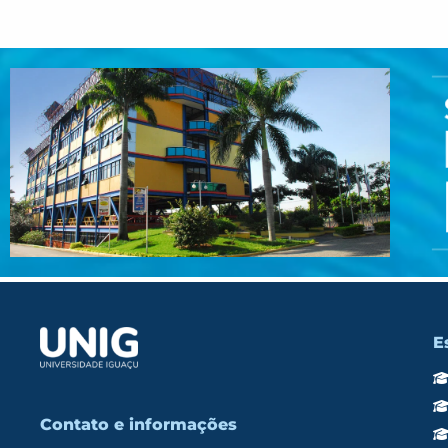
E
Contato e informações