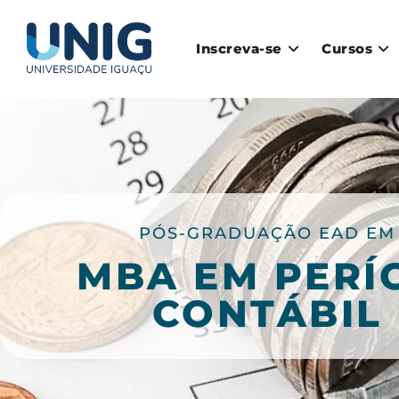
Inscreva-se
Cursos
PÓS-GRADUAÇÃO EAD EM
MBA EM PERÍ
CONTÁBIL