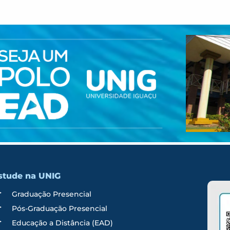
stude na UNIG
Graduação Presencial
Pós-Graduação Presencial
Educação a Distância (EAD)