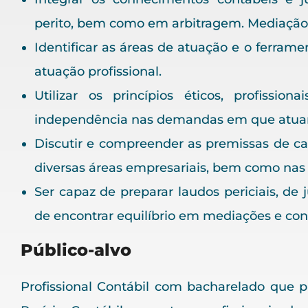
perito, bem como em arbitragem. Mediação 
Identificar as áreas de atuação e o ferrame
atuação profissional.
Utilizar os princípios éticos, profissio
independência nas demandas em que atuar
Discutir e compreender as premissas de ca
diversas áreas empresariais, bem como nas e
Ser capaz de preparar laudos periciais, de 
de encontrar equilíbrio em mediações e conc
Público-alvo
Profissional Contábil com bacharelado que 