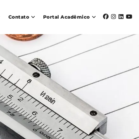
Contato
Portal Acadêmico