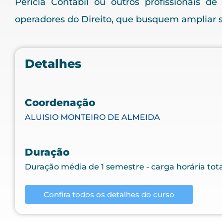
Perícia Contábil ou outros profissionais de
operadores do Direito, que busquem ampliar 
Detalhes
Coordenação
ALUISIO MONTEIRO DE ALMEIDA
Duração
Duração média de 1 semestre - carga horária tot
Confira todos os detalhes do curso