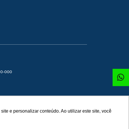
300-000
e e personalizar conteúdo. Ao utilizar este site, você